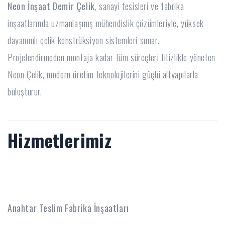
Neon İnşaat Demir Çelik
, sanayi tesisleri ve fabrika
inşaatlarında uzmanlaşmış mühendislik çözümleriyle, yüksek
dayanımlı çelik konstrüksiyon sistemleri sunar.
Projelendirmeden montaja kadar tüm süreçleri titizlikle yöneten
Neon Çelik, modern üretim teknolojilerini güçlü altyapılarla
buluşturur.
Hizmetlerimiz