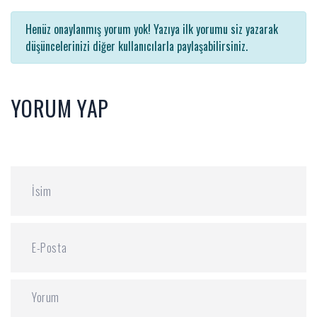
Henüz onaylanmış yorum yok! Yazıya ilk yorumu siz yazarak
düşüncelerinizi diğer kullanıcılarla paylaşabilirsiniz.
YORUM YAP