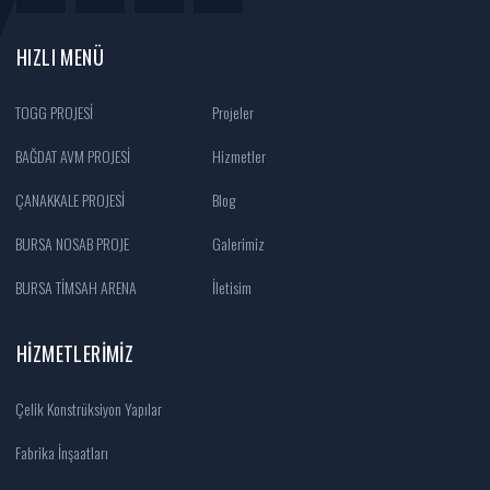
HIZLI MENÜ
TOGG PROJESİ
Projeler
BAĞDAT AVM PROJESİ
Hizmetler
ÇANAKKALE PROJESİ
Blog
BURSA NOSAB PROJE
Galerimiz
BURSA TİMSAH ARENA
İletisim
HIZMETLERIMIZ
Çelik Konstrüksiyon Yapılar