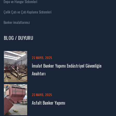
Fabrika İnşaatları
Depo ve Hangar Sistemleri
Çelik Çatı ve Çatı Kaplama Sistemleri
Bunker imalatlarımız
BLOG / DUYURU
23 MAYIS, 2025
İmalat Bunker Yapımı Endüstriyel Güvenliğin
Anahtarı
23 MAYIS, 2025
Asfalt Bunker Yapımı