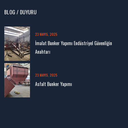
BLOG / DUYURU
23 MAYIS, 2025
İmalat Bunker Yapımı Endüstriyel Güvenliğin
Anahtarı
23 MAYIS, 2025
Asfalt Bunker Yapımı