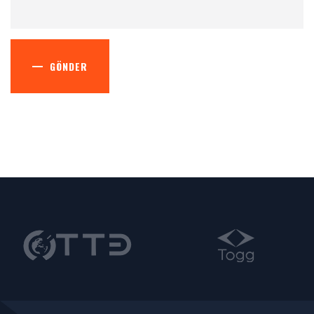
GÖNDER