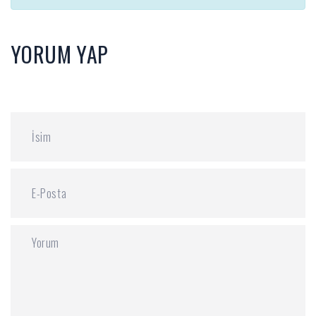
YORUM YAP