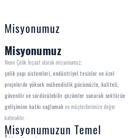
Misyonumuz
Misyonumuz
Neon Çelik İnşaat olarak misyonumuz;
çelik yapı sistemleri, endüstriyel tesisler ve özel
projelerde yüksek mühendislik gücümüzle, kaliteli,
güvenilir ve sürdürülebilir çözümler sunarak sektörün
gelişimine katkı sağlamak
ve müşterilerimize değer
katmaktır.
Misyonumuzun Temel